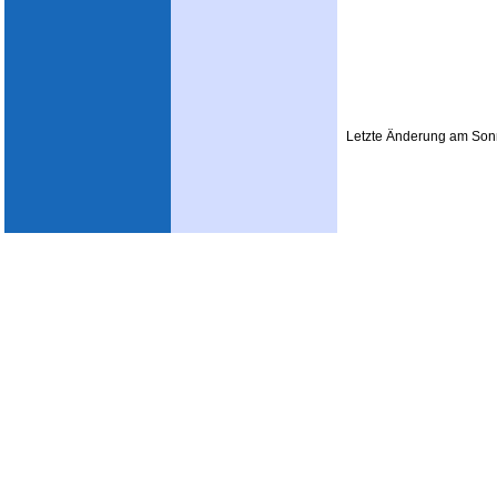
Letzte Änderung am Sonn